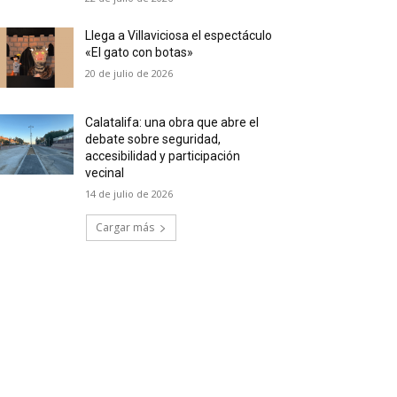
Llega a Villaviciosa el espectáculo
«El gato con botas»
20 de julio de 2026
Calatalifa: una obra que abre el
debate sobre seguridad,
accesibilidad y participación
vecinal
14 de julio de 2026
Cargar más