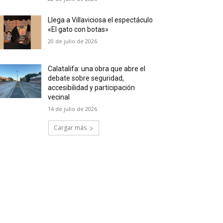
Llega a Villaviciosa el espectáculo
«El gato con botas»
20 de julio de 2026
Calatalifa: una obra que abre el
debate sobre seguridad,
accesibilidad y participación
vecinal
14 de julio de 2026
Cargar más