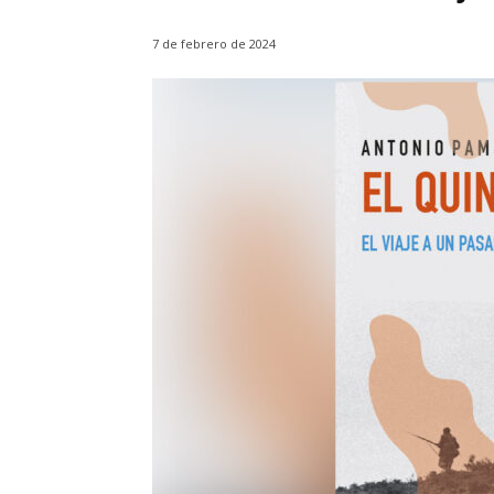
7 de febrero de 2024