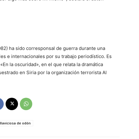
82) ha sido corresponsal de guerra durante una
es e internacionales por su trabajo periodístico. Es
«En la oscuridad», en el que relata la dramática
strado en Siria por la organización terrorista Al
illaviciosa de odón