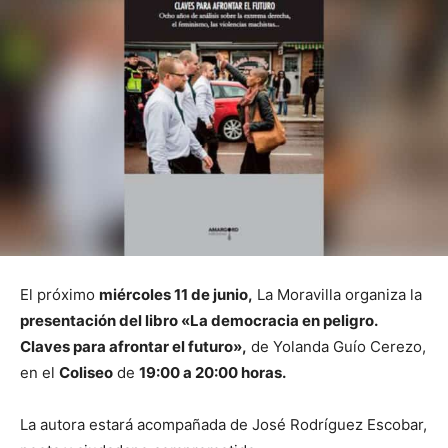
El próximo
miércoles 11 de junio,
La Moravilla organiza la
presentación del libro «La democracia en peligro.
Claves para afrontar el futuro»,
de Yolanda Guío Cerezo,
en el
Coliseo
de
19:00 a 20:00 horas.
La autora estará acompañada de José Rodríguez Escobar,