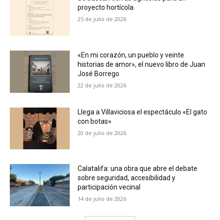
proyecto hortícola
25 de julio de 2026
«En mi corazón, un pueblo y veinte
historias de amor», el nuevo libro de Juan
José Borrego
22 de julio de 2026
Llega a Villaviciosa el espectáculo «El gato
con botas»
20 de julio de 2026
Calatalifa: una obra que abre el debate
sobre seguridad, accesibilidad y
participación vecinal
14 de julio de 2026