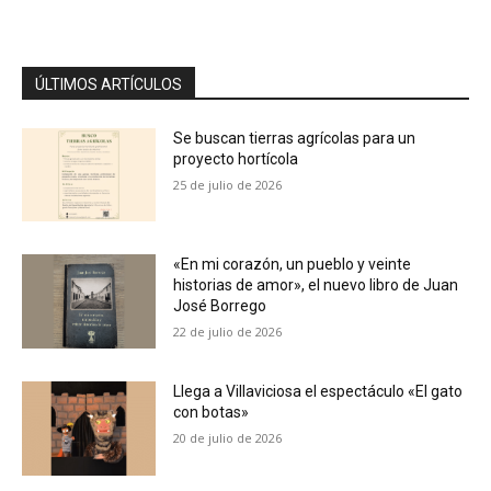
ÚLTIMOS ARTÍCULOS
Se buscan tierras agrícolas para un
proyecto hortícola
25 de julio de 2026
«En mi corazón, un pueblo y veinte
historias de amor», el nuevo libro de Juan
José Borrego
22 de julio de 2026
Llega a Villaviciosa el espectáculo «El gato
con botas»
20 de julio de 2026