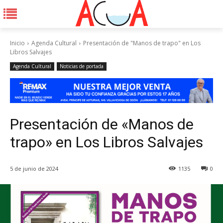
Inicio
Agenda Cultural
Presentación de "Manos de trapo" en Los
Libros Salvajes
Agenda Cultural
Noticias de portada
Presentación de «Manos de
trapo» en Los Libros Salvajes
5 de junio de 2024
1135
0