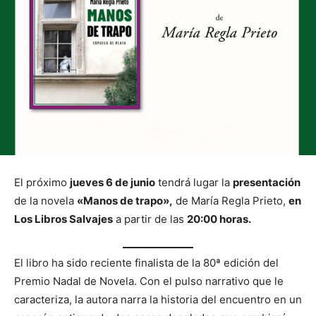
El próximo
jueves 6 de junio
tendrá lugar la
presentación
de la novela
«Manos de trapo»,
de María Regla Prieto,
en
Los Libros Salvajes
a partir de las
20:00 horas.
El libro ha sido reciente finalista de la 80ª edición del
Premio Nadal de Novela. Con el pulso narrativo que le
caracteriza, la autora narra la historia del encuentro en un