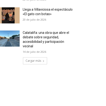
Llega a Villaviciosa el espectáculo
«El gato con botas»
20 de julio de 2026
Calatalifa: una obra que abre el
debate sobre seguridad,
accesibilidad y participación
vecinal
14 de julio de 2026
Cargar más