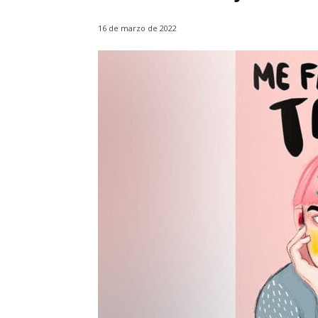
16 de marzo de 2022