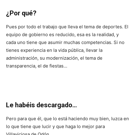
¿Por qué?
Pues por todo el trabajo que lleva el tema de deportes. El
equipo de gobierno es reducido, esa es la realidad, y
cada uno tiene que asumir muchas competencias. Si no
tienes experiencia en la vida pública, llevar la
administración, su modernización, el tema de
transparencia, el de fiestas…
Le habéis descargado…
Pero para que él, que lo está haciendo muy bien, luzca en
lo que tiene que lucir y que haga lo mejor para
Villaviciosa de Odón.