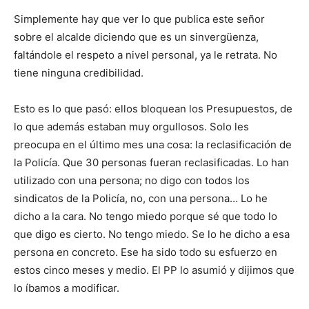
Simplemente hay que ver lo que publica este señor
sobre el alcalde diciendo que es un sinvergüenza,
faltándole el respeto a nivel personal, ya le retrata. No
tiene ninguna credibilidad.
Esto es lo que pasó: ellos bloquean los Presupuestos, de
lo que además estaban muy orgullosos. Solo les
preocupa en el último mes una cosa: la reclasificación de
la Policía. Que 30 personas fueran reclasificadas. Lo han
utilizado con una persona; no digo con todos los
sindicatos de la Policía, no, con una persona… Lo he
dicho a la cara. No tengo miedo porque sé que todo lo
que digo es cierto. No tengo miedo. Se lo he dicho a esa
persona en concreto. Ese ha sido todo su esfuerzo en
estos cinco meses y medio. El PP lo asumió y dijimos que
lo íbamos a modificar.