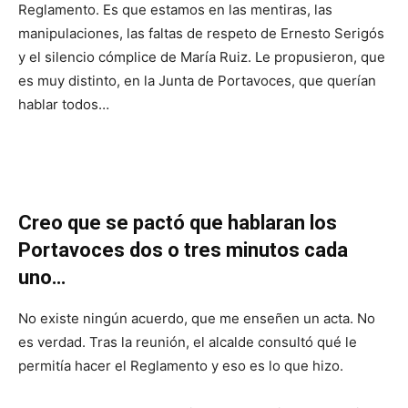
Reglamento. Es que estamos en las mentiras, las
manipulaciones, las faltas de respeto de Ernesto Serigós
y el silencio cómplice de María Ruiz. Le propusieron, que
es muy distinto, en la Junta de Portavoces, que querían
hablar todos…
Creo que se pactó que hablaran los
Portavoces dos o tres minutos cada
uno…
No existe ningún acuerdo, que me enseñen un acta. No
es verdad. Tras la reunión, el alcalde consultó qué le
permitía hacer el Reglamento y eso es lo que hizo.