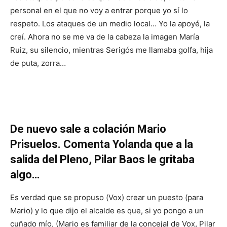
personal en el que no voy a entrar porque yo sí lo
respeto. Los ataques de un medio local… Yo la apoyé, la
creí. Ahora no se me va de la cabeza la imagen María
Ruiz, su silencio, mientras Serigós me llamaba golfa, hija
de puta, zorra…
De nuevo sale a colación Mario
Prisuelos. Comenta Yolanda que a la
salida del Pleno, Pilar Baos le gritaba
algo…
Es verdad que se propuso (Vox) crear un puesto (para
Mario) y lo que dijo el alcalde es que, si yo pongo a un
cuñado mío, (Mario es familiar de la concejal de Vox, Pilar