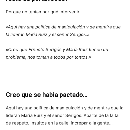
Porque no tenían por qué intervenir.
«Aquí hay una política de manipulación y de mentira que
la lideran María Ruiz y el señor Serigós.»
«Creo que Ernesto Serigós y María Ruiz tienen un
problema, nos toman a todos por tontos.»
Creo que se había pactado…
Aquí hay una política de manipulación y de mentira que la
lideran María Ruiz y el señor Serigós. Aparte de la falta
de respeto, insultos en la calle, increpar a la gente…