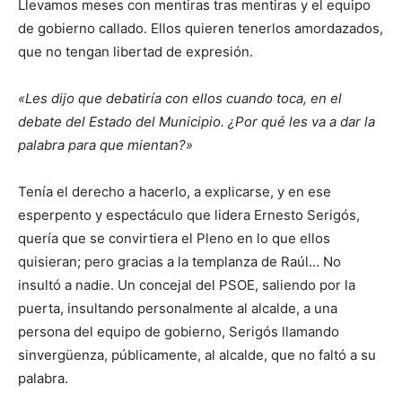
Llevamos meses con mentiras tras mentiras y el equipo
de gobierno callado. Ellos quieren tenerlos amordazados,
que no tengan libertad de expresión.
«Les dijo que debatiría con ellos cuando toca, en el
debate del Estado del Municipio. ¿Por qué les va a dar la
palabra para que mientan?»
Tenía el derecho a hacerlo, a explicarse, y en ese
esperpento y espectáculo que lidera Ernesto Serigós,
quería que se convirtiera el Pleno en lo que ellos
quisieran; pero gracias a la templanza de Raúl… No
insultó a nadie. Un concejal del PSOE, saliendo por la
puerta, insultando personalmente al alcalde, a una
persona del equipo de gobierno, Serigós llamando
sinvergüenza, públicamente, al alcalde, que no faltó a su
palabra.