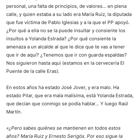
personal, una falta de principios, de valores… en plena
calle, y quien estaba a su lado era María Ruiz, la diputada
que fue víctima de Pablo Iglesias y a la que el PP apoyó.
¿Por qué a ella no se la puede insultar y consiente los
insultos a Yolanda Estrada? ¿Por qué consiente la
amenaza a un alcalde al que le dice que te vas a tener
que ir de aquí? ¿Tenemos que ir con guarda espaldas?
Nos siguieron hasta aquí (estamos en la cervecería El
Puente de la calle Eras).
En estos años ha estado José Jover, y era malo. Ha
estado Pilar, que era mala malísima, está Yolanda Estrada,
que decían que conmigo se podía hablar… Y luego Raúl
Martín.
«¿Pero sabes quiénes se mantienen en todos estos
años? María Ruiz y Ernesto Serigós. Por eso sigue la