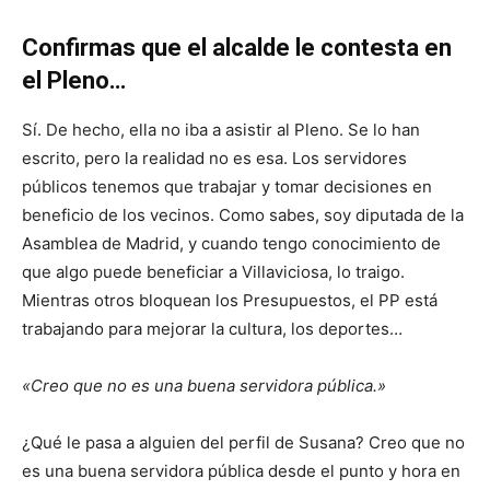
Confirmas que el alcalde le contesta en
el Pleno…
Sí. De hecho, ella no iba a asistir al Pleno. Se lo han
escrito, pero la realidad no es esa. Los servidores
públicos tenemos que trabajar y tomar decisiones en
beneficio de los vecinos. Como sabes, soy diputada de la
Asamblea de Madrid, y cuando tengo conocimiento de
que algo puede beneficiar a Villaviciosa, lo traigo.
Mientras otros bloquean los Presupuestos, el PP está
trabajando para mejorar la cultura, los deportes…
«Creo que no es una buena servidora pública.»
¿Qué le pasa a alguien del perfil de Susana? Creo que no
es una buena servidora pública desde el punto y hora en