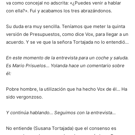
va como concejal no adscrita: «¿Puedes venir a hablar
con ella?». Fui y acabamos los tres abrazándonos.
Su duda era muy sencilla. Teníamos que meter la quinta
versión de Presupuestos, como dice Vox, para llegar a un
acuerdo. Y se ve que la señora Tortajada no lo entendió…
En este momento de la entrevista para un coche y saluda.
Es Mario Prisuelos… Yolanda hace un comentario sobre
él:
Pobre hombre, la utilización que ha hecho Vox de él… Ha
sido vergonzoso.
Y continúa hablando…
Seguimos con la entrevista…
No entiende (Susana Tortajada) que el consenso es