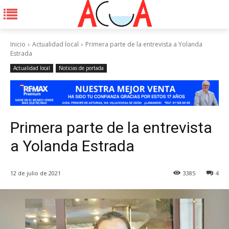
Inicio
Actualidad local
Primera parte de la entrevista a Yolanda
Estrada
Actualidad local
Noticias de portada
Primera parte de la entrevista
a Yolanda Estrada
12 de julio de 2021
3385
4