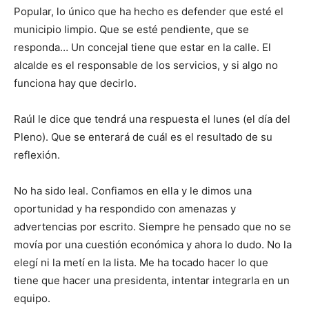
Popular, lo único que ha hecho es defender que esté el
municipio limpio. Que se esté pendiente, que se
responda… Un concejal tiene que estar en la calle. El
alcalde es el responsable de los servicios, y si algo no
funciona hay que decirlo.
Raúl le dice que tendrá una respuesta el lunes (el día del
Pleno). Que se enterará de cuál es el resultado de su
reflexión.
No ha sido leal. Confiamos en ella y le dimos una
oportunidad y ha respondido con amenazas y
advertencias por escrito. Siempre he pensado que no se
movía por una cuestión económica y ahora lo dudo. No la
elegí ni la metí en la lista. Me ha tocado hacer lo que
tiene que hacer una presidenta, intentar integrarla en un
equipo.