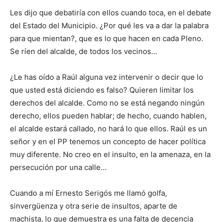
Les dijo que debatiría con ellos cuando toca, en el debate
del Estado del Municipio. ¿Por qué les va a dar la palabra
para que mientan?, que es lo que hacen en cada Pleno.
Se ríen del alcalde, de todos los vecinos…
¿Le has oído a Raúl alguna vez intervenir o decir que lo
que usted está diciendo es falso? Quieren limitar los
derechos del alcalde. Como no se está negando ningún
derecho, ellos pueden hablar; de hecho, cuando hablen,
el alcalde estará callado, no hará lo que ellos. Raúl es un
señor y en el PP tenemos un concepto de hacer política
muy diferente. No creo en el insulto, en la amenaza, en la
persecución por una calle…
Cuando a mí Ernesto Serigós me llamó golfa,
sinvergüenza y otra serie de insultos, aparte de
machista, lo que demuestra es una falta de decencia