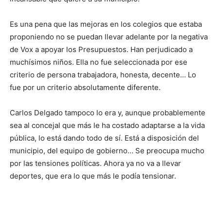
Es una pena que las mejoras en los colegios que estaba
proponiendo no se puedan llevar adelante por la negativa
de Vox a apoyar los Presupuestos. Han perjudicado a
muchísimos niños. Ella no fue seleccionada por ese
criterio de persona trabajadora, honesta, decente… Lo
fue por un criterio absolutamente diferente.
Carlos Delgado tampoco lo era y, aunque probablemente
sea al concejal que más le ha costado adaptarse a la vida
pública, lo está dando todo de sí. Está a disposición del
municipio, del equipo de gobierno… Se preocupa mucho
por las tensiones políticas. Ahora ya no va a llevar
deportes, que era lo que más le podía tensionar.