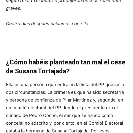
según relata Yolanda, se produjeron hechos realmente
graves.
Cuatro días después hablamos con ella…
¿Cómo habéis planteado tan mal el cese
de Susana Tortajada?
Ella es una persona que entra en la lista del PP gracias a
dos circunstancias. La primera es que ha sido secretaria
y persona de confianza de Pilar Martínez y, segunda, en
un comité electoral del PP donde el presidente era el
cuñado de Pedro Cocho, el ser que se ha ido como
concejal no adscrito y, por cierto, en el Comité Electoral
estaba la hermana de Susana Tortajada. Por esos