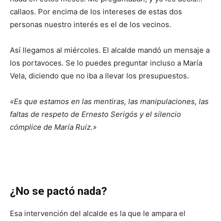
callaos. Por encima de los intereses de estas dos
personas nuestro interés es el de los vecinos.
Así llegamos al miércoles. El alcalde mandó un mensaje a
los portavoces. Se lo puedes preguntar incluso a María
Vela, diciendo que no iba a llevar los presupuestos.
«Es que estamos en las mentiras, las manipulaciones, las
faltas de respeto de Ernesto Serigós y el silencio
cómplice de María Ruiz.»
¿No se pactó nada?
Esa intervención del alcalde es la que le ampara el