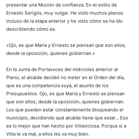
presentar una Moción de confianza. En el estilo de
Ernesto Serigós, muy vulgar. He visto muchos plenos
incluso de la etapa anterior y he visto cómo se ha ido
describiendo cómo es.
«Ojo, es que María y Ernesto se piensan que son ellos,
desde la oposición, quienes gobiernan.»
En la Junta de Portavoces del miércoles anterior al
Pleno, el alcalde decidió no meter en el Orden del día,
que es una competencia suya, el asunto de los
Presupuestos. Ojo, es que María y Ernesto se piensan
que son ellos, desde la oposición, quienes gobiernan.
Los que pueden estar constantemente bloqueando el
municipio, decidiendo qué alcalde tiene que estar… Eso
es lo mejor que han hecho por Villaviciosa. Porque si a
Villa le va mal, a ellos les va muy bien.