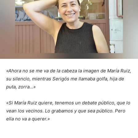
«Ahora no se me va de la cabeza la imagen de María Ruiz,
su silencio, mientras Serigós me llamaba golfa, hija de
puta, zorra…»
«Si María Ruiz quiere, tenemos un debate público, que lo
vean los vecinos. Lo grabamos y que sea público. Pero
ella no va a querer.»