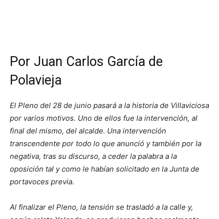
Por Juan Carlos García de
Polavieja
El Pleno del 28 de junio pasará a la historia de Villaviciosa
por varios motivos. Uno de ellos fue la intervención, al
final del mismo, del alcalde. Una intervención
transcendente por todo lo que anunció y también por la
negativa, tras su discurso, a ceder la palabra a la
oposición tal y como le habían solicitado en la Junta de
portavoces previa.
Al finalizar el Pleno, la tensión se trasladó a la calle y,