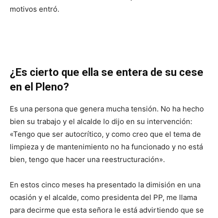
motivos entró.
¿Es cierto que ella se entera de su cese
en el Pleno?
Es una persona que genera mucha tensión. No ha hecho
bien su trabajo y el alcalde lo dijo en su intervención:
«Tengo que ser autocrítico, y como creo que el tema de
limpieza y de mantenimiento no ha funcionado y no está
bien, tengo que hacer una reestructuración».
En estos cinco meses ha presentado la dimisión en una
ocasión y el alcalde, como presidenta del PP, me llama
para decirme que esta señora le está advirtiendo que se