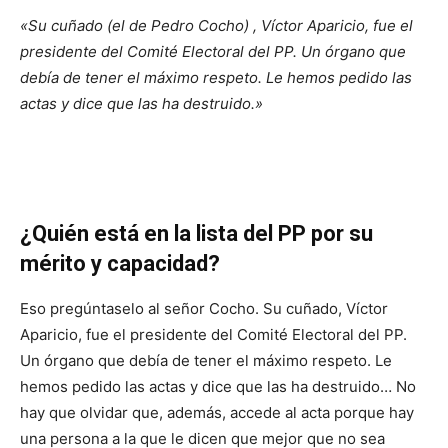
«Su cuñado (el de Pedro Cocho) , Víctor Aparicio, fue el
presidente del Comité Electoral del PP. Un órgano que
debía de tener el máximo respeto. Le hemos pedido las
actas y dice que las ha destruido.»
¿Quién está en la lista del PP por su
mérito y capacidad?
Eso pregúntaselo al señor Cocho. Su cuñado, Víctor
Aparicio, fue el presidente del Comité Electoral del PP.
Un órgano que debía de tener el máximo respeto. Le
hemos pedido las actas y dice que las ha destruido… No
hay que olvidar que, además, accede al acta porque hay
una persona a la que le dicen que mejor que no sea