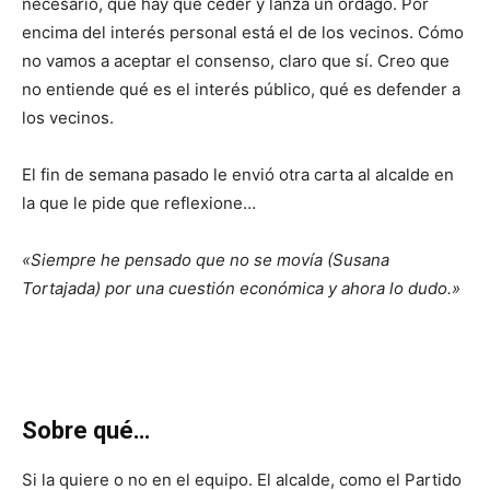
necesario, que hay que ceder y lanza un órdago. Por
encima del interés personal está el de los vecinos. Cómo
no vamos a aceptar el consenso, claro que sí. Creo que
no entiende qué es el interés público, qué es defender a
los vecinos.
El fin de semana pasado le envió otra carta al alcalde en
la que le pide que reflexione…
«Siempre he pensado que no se movía (Susana
Tortajada) por una cuestión económica y ahora lo dudo.»
Sobre qué…
Si la quiere o no en el equipo. El alcalde, como el Partido