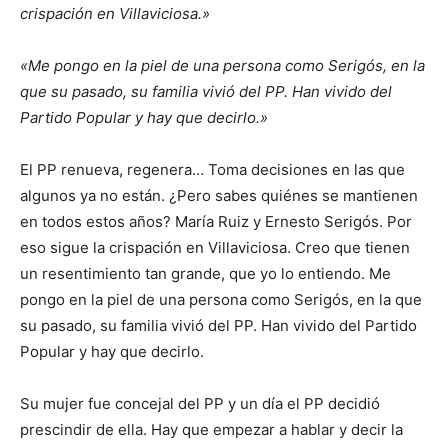
crispación en Villaviciosa.»
«Me pongo en la piel de una persona como Serigós, en la
que su pasado, su familia vivió del PP. Han vivido del
Partido Popular y hay que decirlo.»
El PP renueva, regenera… Toma decisiones en las que
algunos ya no están. ¿Pero sabes quiénes se mantienen
en todos estos años? María Ruiz y Ernesto Serigós. Por
eso sigue la crispación en Villaviciosa. Creo que tienen
un resentimiento tan grande, que yo lo entiendo. Me
pongo en la piel de una persona como Serigós, en la que
su pasado, su familia vivió del PP. Han vivido del Partido
Popular y hay que decirlo.
Su mujer fue concejal del PP y un día el PP decidió
prescindir de ella. Hay que empezar a hablar y decir la