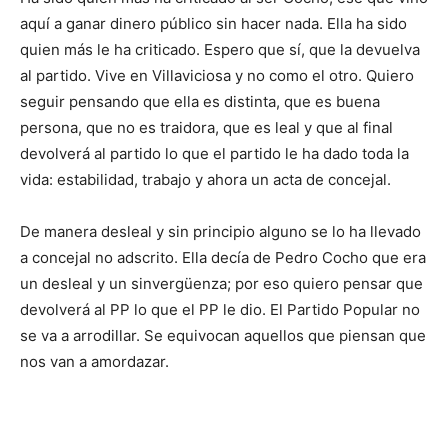
aquí a ganar dinero público sin hacer nada. Ella ha sido
quien más le ha criticado. Espero que sí, que la devuelva
al partido. Vive en Villaviciosa y no como el otro. Quiero
seguir pensando que ella es distinta, que es buena
persona, que no es traidora, que es leal y que al final
devolverá al partido lo que el partido le ha dado toda la
vida: estabilidad, trabajo y ahora un acta de concejal.
De manera desleal y sin principio alguno se lo ha llevado
a concejal no adscrito. Ella decía de Pedro Cocho que era
un desleal y un sinvergüenza; por eso quiero pensar que
devolverá al PP lo que el PP le dio. El Partido Popular no
se va a arrodillar. Se equivocan aquellos que piensan que
nos van a amordazar.