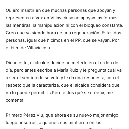
Quiero insistir en que muchas personas que apoyan y
representan a Vox en Villaviciosa no apoyan las formas,
las mentiras, la manipulación ni con el bloqueo constante.
Creo que va siendo hora de una regeneración. Estas dos
personas, igual que hicimos en el PP, que se vayan. Por
el bien de Villaviciosa.
Dicho esto, el alcalde decide no meterlo en el orden del
día, pero antes escribe a María Ruiz y le pregunta cuál va
a ser el sentido de su voto y le da una respuesta, con el
respeto que la caracteriza, que el alcalde considera que
no lo puede permitir: «Pero estos qué se creen», me
comenta.
Primero Pérez Viu, que ahora es su nuevo mejor amigo,
luego nosotros, a quienes nos mintieron en las