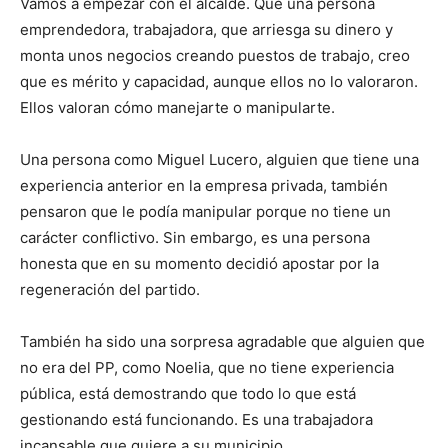
Vamos a empezar con el alcalde. Que una persona
emprendedora, trabajadora, que arriesga su dinero y
monta unos negocios creando puestos de trabajo, creo
que es mérito y capacidad, aunque ellos no lo valoraron.
Ellos valoran cómo manejarte o manipularte.
Una persona como Miguel Lucero, alguien que tiene una
experiencia anterior en la empresa privada, también
pensaron que le podía manipular porque no tiene un
carácter conflictivo. Sin embargo, es una persona
honesta que en su momento decidió apostar por la
regeneración del partido.
También ha sido una sorpresa agradable que alguien que
no era del PP, como Noelia, que no tiene experiencia
pública, está demostrando que todo lo que está
gestionando está funcionando. Es una trabajadora
incansable que quiere a su municipio.