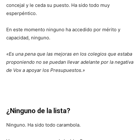
concejal y le ceda su puesto. Ha sido todo muy
esperpéntico.
En este momento ninguno ha accedido por mérito y
capacidad, ninguno.
«Es una pena que las mejoras en los colegios que estaba
proponiendo no se puedan llevar adelante por la negativa
de Vox a apoyar los Presupuestos.»
¿Ninguno de la lista?
Ninguno. Ha sido todo carambola.