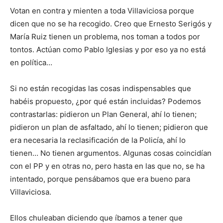
Votan en contra y mienten a toda Villaviciosa porque
dicen que no se ha recogido. Creo que Ernesto Serigós y
María Ruiz tienen un problema, nos toman a todos por
tontos. Actúan como Pablo Iglesias y por eso ya no está
en política…
Si no están recogidas las cosas indispensables que
habéis propuesto, ¿por qué están incluidas? Podemos
contrastarlas: pidieron un Plan General, ahí lo tienen;
pidieron un plan de asfaltado, ahí lo tienen; pidieron que
era necesaria la reclasificación de la Policía, ahí lo
tienen… No tienen argumentos. Algunas cosas coincidían
con el PP y en otras no, pero hasta en las que no, se ha
intentado, porque pensábamos que era bueno para
Villaviciosa.
Ellos chuleaban diciendo que íbamos a tener que