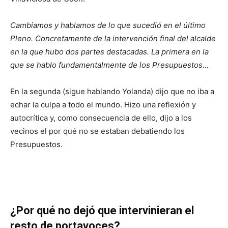
Cambiamos y hablamos de lo que sucedió en el último
Pleno. Concretamente de la intervención final del alcalde
en la que hubo dos partes destacadas. La primera en la
que se hablo fundamentalmente de los Presupuestos…
En la segunda (sigue hablando Yolanda) dijo que no iba a
echar la culpa a todo el mundo. Hizo una reflexión y
autocrítica y, como consecuencia de ello, dijo a los
vecinos el por qué no se estaban debatiendo los
Presupuestos.
¿Por qué no dejó que intervinieran el
resto de portavoces?