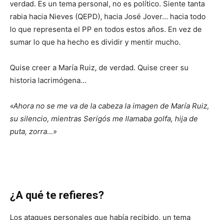
verdad. Es un tema personal, no es político. Siente tanta
rabia hacia Nieves (QEPD), hacia José Jover… hacia todo
lo que representa el PP en todos estos años. En vez de
sumar lo que ha hecho es dividir y mentir mucho.
Quise creer a María Ruiz, de verdad. Quise creer su
historia lacrimógena…
«Ahora no se me va de la cabeza la imagen de María Ruiz,
su silencio, mientras Serigós me llamaba golfa, hija de
puta, zorra…»
¿A qué te refieres?
Los ataques personales que había recibido, un tema