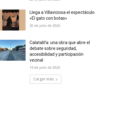
Llega a Villaviciosa el espectáculo
«El gato con botas»
20 de julio de 2026
Calatalifa: una obra que abre el
debate sobre seguridad,
accesibilidad y participación
vecinal
14 de julio de 2026
Cargar más