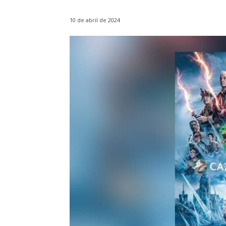
10 de abril de 2024