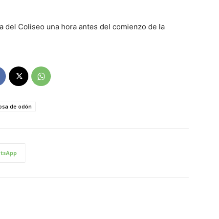
la del Coliseo una hora antes del comienzo de la
ciosa de odón
tsApp