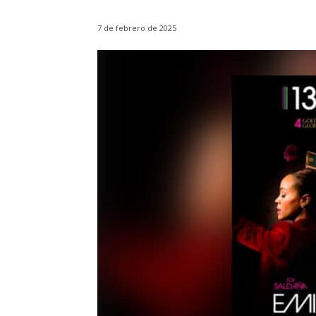
7 de febrero de 2025