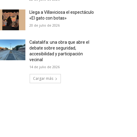
Llega a Villaviciosa el espectáculo
«El gato con botas»
20 de julio de 2026
Calatalifa: una obra que abre el
debate sobre seguridad,
accesibilidad y participación
vecinal
14 de julio de 2026
Cargar más