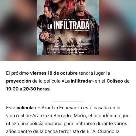
El próximo
viernes 18 de octubre
tendrá lugar la
proyección
de la película
«La infiltrada»
en el
Coliseo
de
19:00 a 20:30 horas.
Esta
película
de Arantxa Echevarría está basada en la
vida real de Aranzazu Berradre Marín, el pseudónimo que
utilizó una policía nacional para infiltrarse durante varios
años dentro de la banda terrorista de ETA. Cuando la