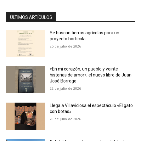
ÚLTIMOS ARTÍCULOS
Se buscan tierras agrícolas para un
proyecto hortícola
25 de julio de 2026
«En mi corazón, un pueblo y veinte
historias de amor», el nuevo libro de Juan
José Borrego
22 de julio de 2026
Llega a Villaviciosa el espectáculo «El gato
con botas»
20 de julio de 2026