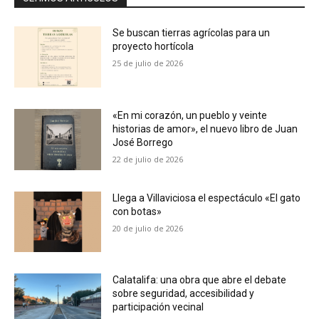
Se buscan tierras agrícolas para un
proyecto hortícola
25 de julio de 2026
«En mi corazón, un pueblo y veinte
historias de amor», el nuevo libro de Juan
José Borrego
22 de julio de 2026
Llega a Villaviciosa el espectáculo «El gato
con botas»
20 de julio de 2026
Calatalifa: una obra que abre el debate
sobre seguridad, accesibilidad y
participación vecinal