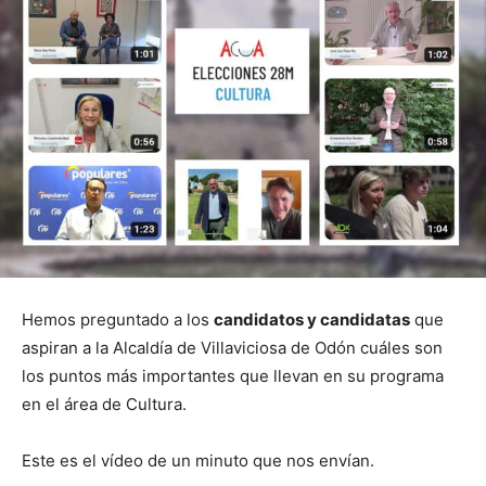
Hemos preguntado a los
candidatos y candidatas
que
aspiran a la Alcaldía de Villaviciosa de Odón cuáles son
los puntos más importantes que llevan en su programa
en el área de Cultura.
Este es el vídeo de un minuto que nos envían.