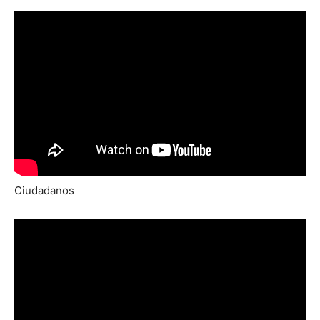
Ciudadanos