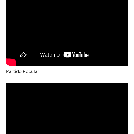
Partido Popular