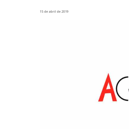
15 de abril de 2019