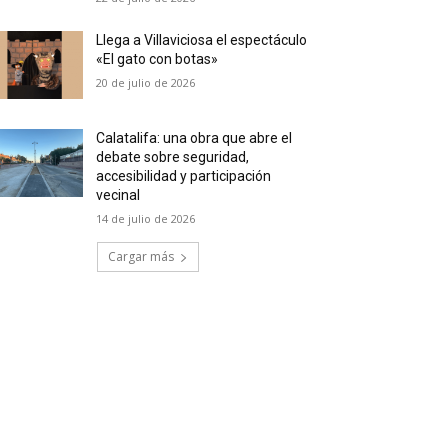
Llega a Villaviciosa el espectáculo
«El gato con botas»
20 de julio de 2026
Calatalifa: una obra que abre el
debate sobre seguridad,
accesibilidad y participación
vecinal
14 de julio de 2026
Cargar más