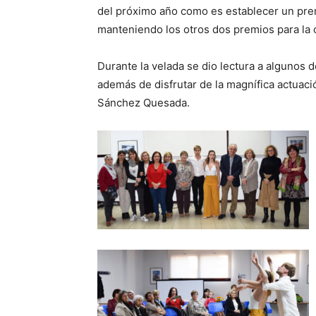
del próximo año como es establecer un premi
manteniendo los otros dos premios para la 
Durante la velada se dio lectura a algunos d
además de disfrutar de la magnífica actuaci
Sánchez Quesada.