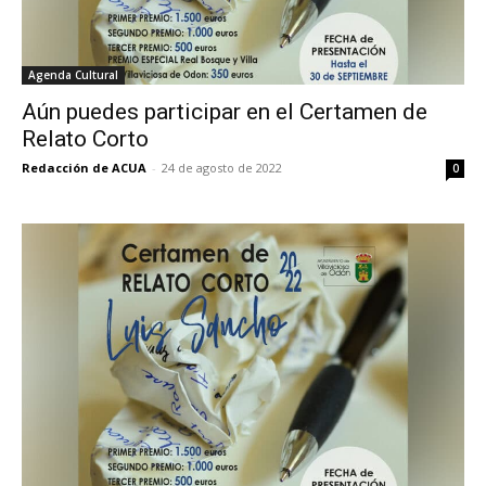
Agenda Cultural
Aún puedes participar en el Certamen de
Relato Corto
Redacción de ACUA
-
24 de agosto de 2022
0