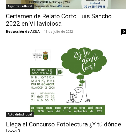
Agenda Cultural
Certamen de Relato Corto Luis Sancho
2022 en Villaviciosa
Redacción de ACUA
-
18 de julio de 2022
0
Actualidad local
Llega el Concurso Fotolectura ¿Y tú dónde
lees?