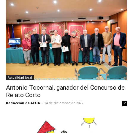
Actualidad local
Antonio Tocornal, ganador del Concurso de
Relato Corto
Redacción de ACUA
-
14 de diciembre de 2022
2