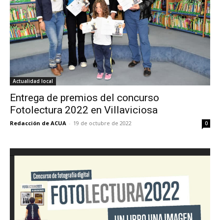
Actualidad local
Entrega de premios del concurso
Fotolectura 2022 en Villaviciosa
Redacción de ACUA
-
19 de octubre de 2022
0