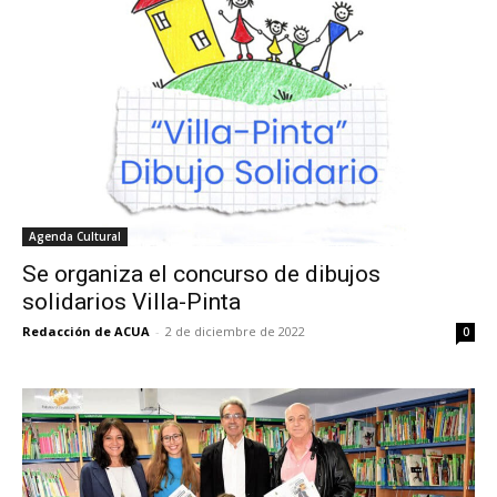
Agenda Cultural
Se organiza el concurso de dibujos
solidarios Villa-Pinta
Redacción de ACUA
-
2 de diciembre de 2022
0