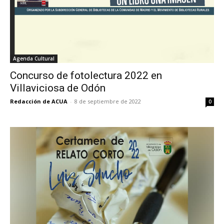
Agenda Cultural
Concurso de fotolectura 2022 en
Villaviciosa de Odón
Redacción de ACUA
-
8 de septiembre de 2022
0