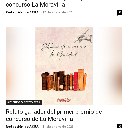
concurso La Moravilla
Redacción de ACUA
-
12 de enero de 2023
0
Articulos y entrevistas
Relato ganador del primer premio del
concurso de La Moravilla
Redacción de ACUA
-
11 de enero de 2023
0