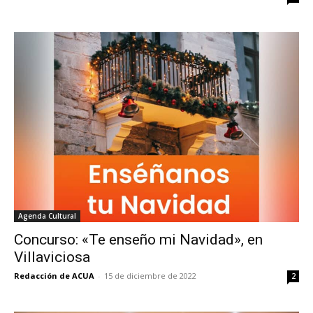
Agenda Cultural
Concurso: «Te enseño mi Navidad», en
Villaviciosa
Redacción de ACUA
-
15 de diciembre de 2022
2