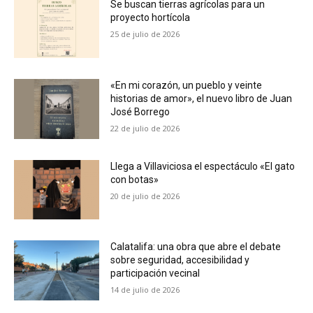
Se buscan tierras agrícolas para un
proyecto hortícola
25 de julio de 2026
«En mi corazón, un pueblo y veinte
historias de amor», el nuevo libro de Juan
José Borrego
22 de julio de 2026
Llega a Villaviciosa el espectáculo «El gato
con botas»
20 de julio de 2026
Calatalifa: una obra que abre el debate
sobre seguridad, accesibilidad y
participación vecinal
14 de julio de 2026