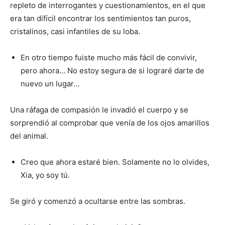
repleto de interrogantes y cuestionamientos, en el que
era tan difícil encontrar los sentimientos tan puros,
cristalinos, casi infantiles de su loba.
En otro tiempo fuiste mucho más fácil de convivir,
pero ahora… No estoy segura de si lograré darte de
nuevo un lugar…
Una ráfaga de compasión le invadió el cuerpo y se
sorprendió al comprobar que venía de los ojos amarillos
del animal.
Creo que ahora estaré bien. Solamente no lo olvides,
Xia, yo soy tú.
Se giró y comenzó a ocultarse entre las sombras.