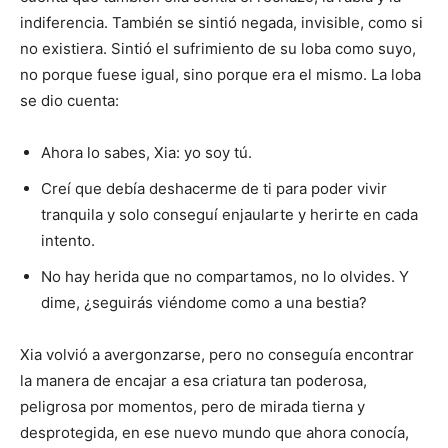
indiferencia. También se sintió negada, invisible, como si
no existiera. Sintió el sufrimiento de su loba como suyo,
no porque fuese igual, sino porque era el mismo. La loba
se dio cuenta:
Ahora lo sabes, Xia: yo soy tú.
Creí que debía deshacerme de ti para poder vivir
tranquila y solo conseguí enjaularte y herirte en cada
intento.
No hay herida que no compartamos, no lo olvides. Y
dime, ¿seguirás viéndome como a una bestia?
Xia volvió a avergonzarse, pero no conseguía encontrar
la manera de encajar a esa criatura tan poderosa,
peligrosa por momentos, pero de mirada tierna y
desprotegida, en ese nuevo mundo que ahora conocía,