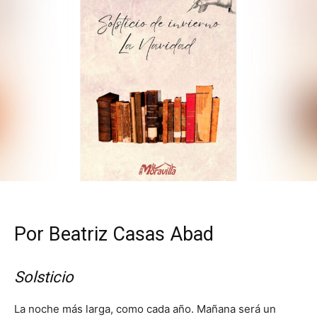
Por Beatriz Casas Abad
Solsticio
La noche más larga, como cada año. Mañana será un