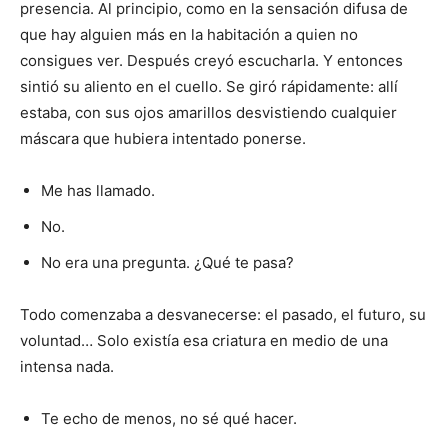
presencia. Al principio, como en la sensación difusa de
que hay alguien más en la habitación a quien no
consigues ver. Después creyó escucharla. Y entonces
sintió su aliento en el cuello. Se giró rápidamente: allí
estaba, con sus ojos amarillos desvistiendo cualquier
máscara que hubiera intentado ponerse.
Me has llamado.
No.
No era una pregunta. ¿Qué te pasa?
Todo comenzaba a desvanecerse: el pasado, el futuro, su
voluntad… Solo existía esa criatura en medio de una
intensa nada.
Te echo de menos, no sé qué hacer.