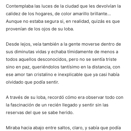
Contemplaba las luces de la ciudad que les devolvían la
calidez de los hogares, de color amarillo brillante…
Aunque no estaba segura si, en realidad, quizás es que
provenían de los ojos de su loba.
Desde lejos, veía también a la gente moverse dentro de
sus diminutas vidas y echaba tímidamente de menos a
todos aquellos desconocidos, pero no se sentía triste
sino en paz, queriéndolos tantísimo en la distancia, con
ese amor tan cristalino e inexplicable que ya casi había
olvidado que podía sentir.
A través de su loba, recordó cómo era observar todo con
la fascinación de un recién llegado y sentir sin las
reservas del que se sabe herido.
Miraba hacia abajo entre saltos, claro, y sabía que podía