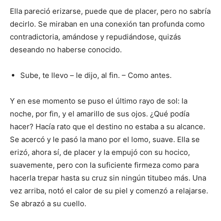
Ella pareció erizarse, puede que de placer, pero no sabría
decirlo. Se miraban en una conexión tan profunda como
contradictoria, amándose y repudiándose, quizás
deseando no haberse conocido.
Sube, te llevo – le dijo, al fin. – Como antes.
Y en ese momento se puso el último rayo de sol: la
noche, por fin, y el amarillo de sus ojos. ¿Qué podía
hacer? Hacía rato que el destino no estaba a su alcance.
Se acercó y le pasó la mano por el lomo, suave. Ella se
erizó, ahora sí, de placer y la empujó con su hocico,
suavemente, pero con la suficiente firmeza como para
hacerla trepar hasta su cruz sin ningún titubeo más. Una
vez arriba, notó el calor de su piel y comenzó a relajarse.
Se abrazó a su cuello.