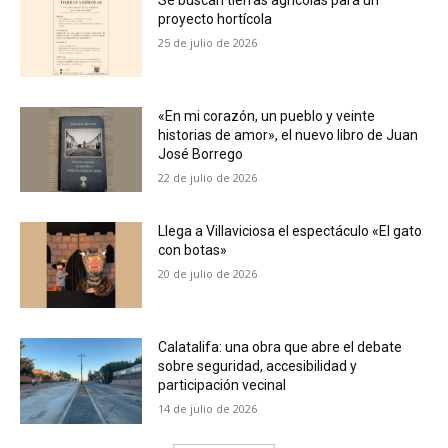
Se buscan tierras agrícolas para un
proyecto hortícola
25 de julio de 2026
«En mi corazón, un pueblo y veinte
historias de amor», el nuevo libro de Juan
José Borrego
22 de julio de 2026
Llega a Villaviciosa el espectáculo «El gato
con botas»
20 de julio de 2026
Calatalifa: una obra que abre el debate
sobre seguridad, accesibilidad y
participación vecinal
14 de julio de 2026