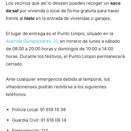
Los vecinos que así lo deseen pueden recoger un
saco
de sal
por vivienda o local de forma gratuita para hacer
frente al
hielo
en la entrada de viviendas o garajes.
El lugar de entrega es el Punto Limpio, situado en la
Avenida Quitapesares, 21
, en horario de lunes a sábado
de 08:00 a 20:00 horas y domingos de 10:00 a 14:00
horas. Durante los festivos, el Punto Limpio permanecerá
cerrado.
Ante cualquier emergencia debido al temporal, los
villaodonenses podrán remitirse a los siguientes
teléfonos:
Policía Local: 91 616 19 36
Guardia Civil: 91 616 08 14
Emergencias: 112