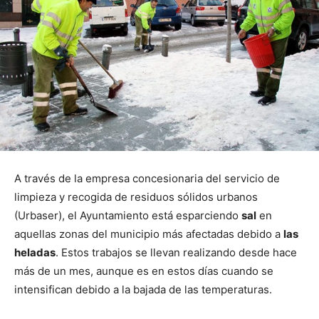
A través de la empresa concesionaria del servicio de
limpieza y recogida de residuos sólidos urbanos
(Urbaser), el Ayuntamiento está esparciendo
sal
en
aquellas zonas del municipio más afectadas debido a
las
heladas
. Estos trabajos se llevan realizando desde hace
más de un mes, aunque es en estos días cuando se
intensifican debido a la bajada de las temperaturas.