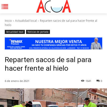
Inicio
Actualidad local
Reparten sacos de sal para hacer frente al
hielo
Actualidad local
Noticias de portada
Reparten sacos de sal para
hacer frente al hielo
6 de enero de 2021
1641
0