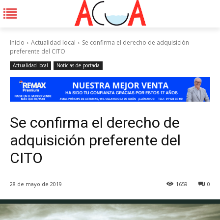
Inicio
Actualidad local
Se confirma el derecho de adquisición
preferente del CITO
Actualidad local
Noticias de portada
Se confirma el derecho de
adquisición preferente del
CITO
28 de mayo de 2019
1659
0