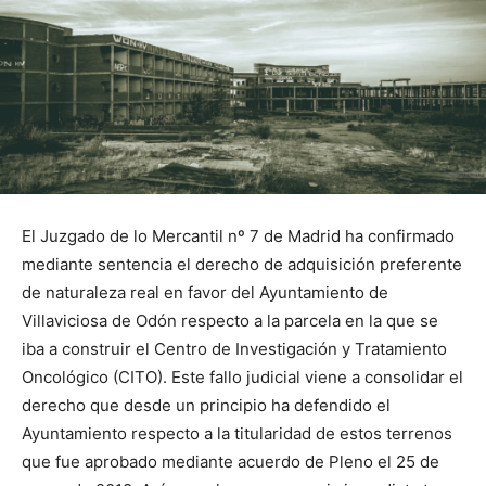
El Juzgado de lo Mercantil nº 7 de Madrid ha confirmado
mediante sentencia el derecho de adquisición preferente
de naturaleza real en favor del Ayuntamiento de
Villaviciosa de Odón respecto a la parcela en la que se
iba a construir el Centro de Investigación y Tratamiento
Oncológico (CITO). Este fallo judicial viene a consolidar el
derecho que desde un principio ha defendido el
Ayuntamiento respecto a la titularidad de estos terrenos
que fue aprobado mediante acuerdo de Pleno el 25 de