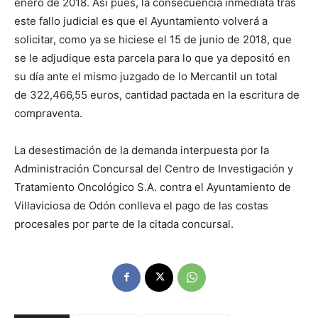
enero de 2018. Así pues, la consecuencia inmediata tras
este fallo judicial es que el Ayuntamiento volverá a
solicitar, como ya se hiciese el 15 de junio de 2018, que
se le adjudique esta parcela para lo que ya depositó en
su día ante el mismo juzgado de lo Mercantil un total
de 322,466,55 euros, cantidad pactada en la escritura de
compraventa.
La desestimación de la demanda interpuesta por la
Administración Concursal del Centro de Investigación y
Tratamiento Oncológico S.A. contra el Ayuntamiento de
Villaviciosa de Odón conlleva el pago de las costas
procesales por parte de la citada concursal.