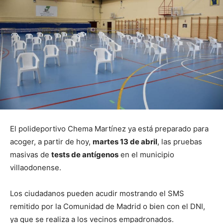
El polideportivo Chema Martínez ya está preparado para
acoger, a partir de hoy,
martes 13 de abril
, las pruebas
masivas de
tests de antígenos
en el municipio
villaodonense.
Los ciudadanos pueden acudir mostrando el SMS
remitido por la Comunidad de Madrid o bien con el DNI,
ya que se realiza a los vecinos empadronados.