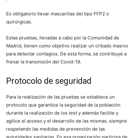
Es obligatorio llevar mascarillas del tipo FFP2 o
quirúrgicas.
Estas pruebas, llevadas a cabo por la Comunidad de
Madrid, tienen como objetivo realizar un cribado masivo
para detectar contagios. De esta forma, se contribuye a
frenar la transmisión del Covid-19.
Protocolo de seguridad
Para la realización de las pruebas se establece un
protocolo que garantice la seguridad de la población
durante la realización de los test y además facilite y
agilice el acceso y el desarrollo de las mismas, siempre
respetando las medidas de prevención de las
autoridades sanitarias. En esa organización participa de