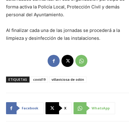
forma activa la Policía Local, Protección Civil y demás
personal del Ayuntamiento.
Al finalizar cada una de las jornadas se procederá a la
limpieza y desinfección de las instalaciones.
ETIQUETAS
covid19
villaviciosa de odón
Facebook
X
WhatsApp