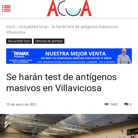
Inicio
Actualidad local
Se harán test de antígenos masivos en
Villaviciosa
Actualidad local
Noticias de portada
Se harán test de antígenos
masivos en Villaviciosa
13 de abril de 2021
1402
0