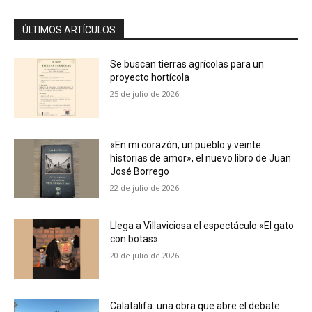
ÚLTIMOS ARTÍCULOS
Se buscan tierras agrícolas para un
proyecto hortícola
25 de julio de 2026
«En mi corazón, un pueblo y veinte
historias de amor», el nuevo libro de Juan
José Borrego
22 de julio de 2026
Llega a Villaviciosa el espectáculo «El gato
con botas»
20 de julio de 2026
Calatalifa: una obra que abre el debate