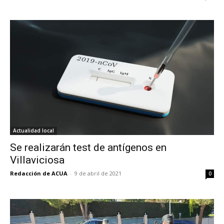
Actualidad local
Se realizarán test de antígenos en
Villaviciosa
Redacción de ACUA
-
9 de abril de 2021
0