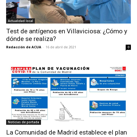
Actualidad local
Test de antígenos en Villaviciosa: ¿Cómo y
dónde se realiza?
Redacción de ACUA
-
16 de abril de 2021
0
Noticias de portada
La Comunidad de Madrid establece el plan