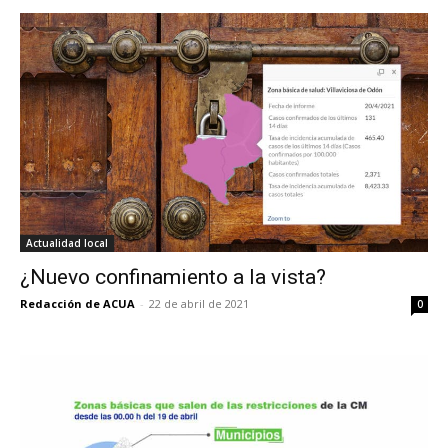
Actualidad local
¿Nuevo confinamiento a la vista?
Redacción de ACUA
-
22 de abril de 2021
0