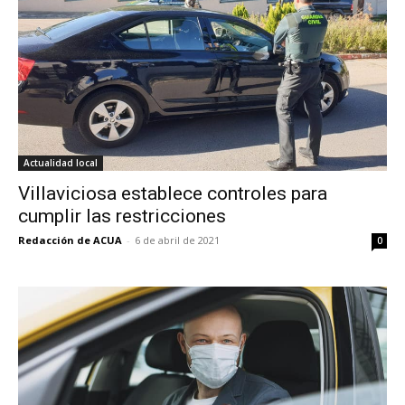
Actualidad local
Villaviciosa establece controles para
cumplir las restricciones
Redacción de ACUA
-
6 de abril de 2021
0