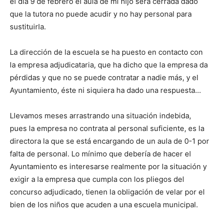
el día 9 de febrero el aula de mi hijo será cerrada dado
que la tutora no puede acudir y no hay personal para
sustituirla.
La dirección de la escuela se ha puesto en contacto con
la empresa adjudicataria, que ha dicho que la empresa da
pérdidas y que no se puede contratar a nadie más, y el
Ayuntamiento, éste ni siquiera ha dado una respuesta…
Llevamos meses arrastrando una situación indebida,
pues la empresa no contrata al personal suficiente, es la
directora la que se está encargando de un aula de 0-1 por
falta de personal. Lo mínimo que debería de hacer el
Ayuntamiento es interesarse realmente por la situación y
exigir a la empresa que cumpla con los pliegos del
concurso adjudicado, tienen la obligación de velar por el
bien de los niños que acuden a una escuela municipal.