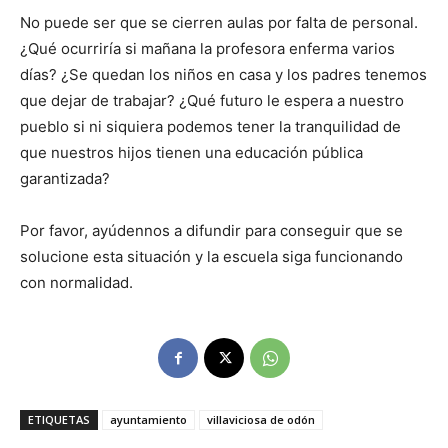
No puede ser que se cierren aulas por falta de personal.
¿Qué ocurriría si mañana la profesora enferma varios
días? ¿Se quedan los niños en casa y los padres tenemos
que dejar de trabajar? ¿Qué futuro le espera a nuestro
pueblo si ni siquiera podemos tener la tranquilidad de
que nuestros hijos tienen una educación pública
garantizada?
Por favor, ayúdennos a difundir para conseguir que se
solucione esta situación y la escuela siga funcionando
con normalidad.
ETIQUETAS
ayuntamiento
villaviciosa de odón