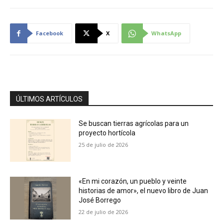
Facebook
X
WhatsApp
ÚLTIMOS ARTÍCULOS
Se buscan tierras agrícolas para un
proyecto hortícola
25 de julio de 2026
«En mi corazón, un pueblo y veinte
historias de amor», el nuevo libro de Juan
José Borrego
22 de julio de 2026