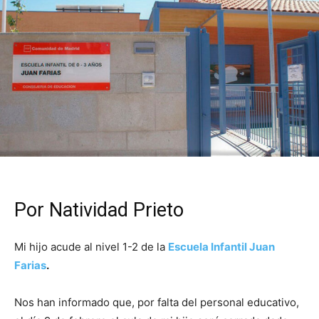
Por Natividad Prieto
Mi hijo acude al nivel 1-2 de la
Escuela Infantil Juan
Farias
.
Nos han informado que, por falta del personal educativo,