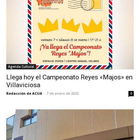
Agenda Cultural
Llega hoy el Campeonato Reyes «Majos» en
Villaviciosa
Redacción de ACUA
-
7 de enero de 2022
0