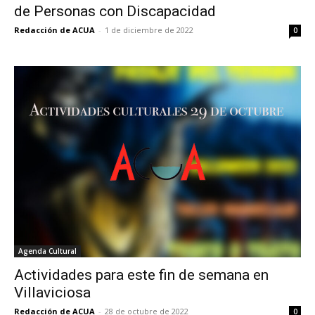
de Personas con Discapacidad
Redacción de ACUA
-
1 de diciembre de 2022
0
Agenda Cultural
Actividades para este fin de semana en
Villaviciosa
Redacción de ACUA
-
28 de octubre de 2022
0