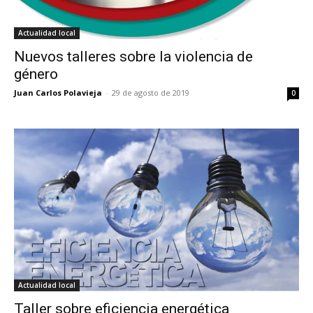
Actualidad local
Nuevos talleres sobre la violencia de
género
Juan Carlos Polavieja
-
29 de agosto de 2019
0
Actualidad local
Taller sobre eficiencia energética