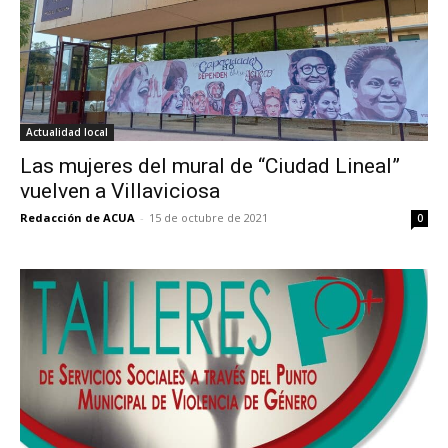
Actualidad local
Las mujeres del mural de “Ciudad Lineal”
vuelven a Villaviciosa
Redacción de ACUA
-
15 de octubre de 2021
0