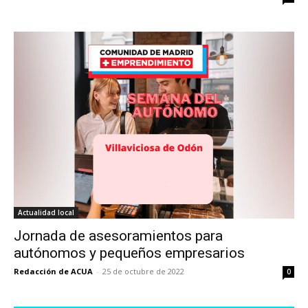
Actualidad local
Jornada de asesoramientos para
autónomos y pequeños empresarios
Redacción de ACUA
-
25 de octubre de 2022
0