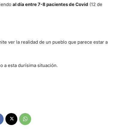
ciendo
al día entre 7-8 pacientes de Covid
(12 de
ite ver la realidad de un pueblo que parece estar a
 a esta durísima situación.