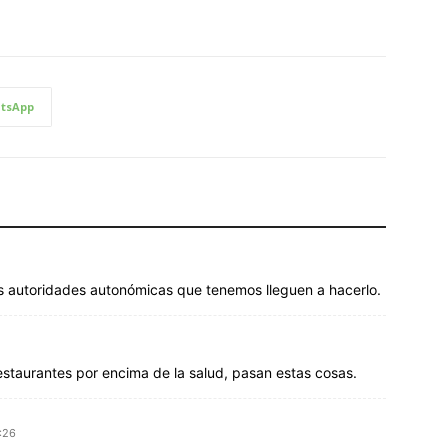
tsApp
 autoridades autonómicas que tenemos lleguen a hacerlo.
estaurantes por encima de la salud, pasan estas cosas.
:26