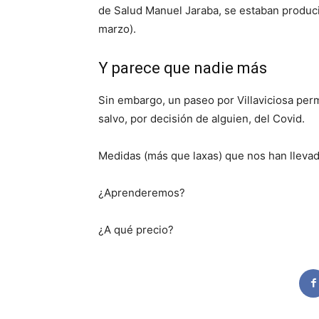
de Salud Manuel Jaraba, se estaban produ
marzo).
Y parece que nadie más
Sin embargo, un paseo por Villaviciosa perm
salvo, por decisión de alguien, del Covid.
Medidas (más que laxas) que nos han llevado
¿Aprenderemos?
¿A qué precio?