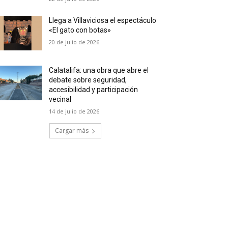
Llega a Villaviciosa el espectáculo
«El gato con botas»
20 de julio de 2026
Calatalifa: una obra que abre el
debate sobre seguridad,
accesibilidad y participación
vecinal
14 de julio de 2026
Cargar más