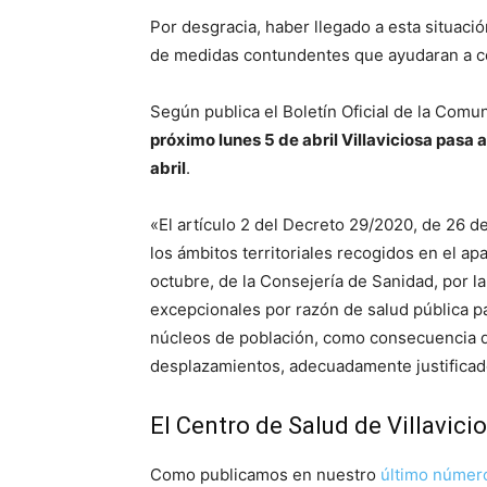
Por desgracia, haber llegado a esta situación
de medidas contundentes que ayudaran a co
Según publica el Boletín Oficial de la Comu
próximo lunes 5 de abril Villaviciosa pasa 
abril
.
«El artículo 2 del Decreto 29/2020, de 26 de
los ámbitos territoriales recogidos en el a
octubre, de la Consejería de Sanidad, por 
excepcionales por razón de salud pública 
núcleos de población, como consecuencia de
desplazamientos, adecuadamente justificad
El Centro de Salud de Villavicio
Como publicamos en nuestro
último númer