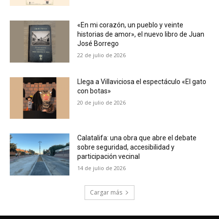
«En mi corazón, un pueblo y veinte
historias de amor», el nuevo libro de Juan
José Borrego
22 de julio de 2026
Llega a Villaviciosa el espectáculo «El gato
con botas»
20 de julio de 2026
Calatalifa: una obra que abre el debate
sobre seguridad, accesibilidad y
participación vecinal
14 de julio de 2026
Cargar más