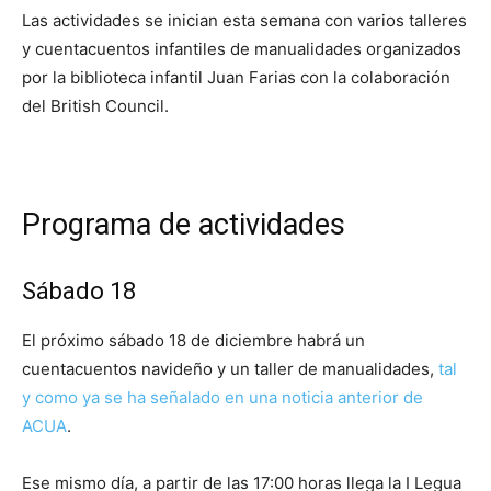
Las actividades se inician esta semana con varios talleres
y cuentacuentos infantiles de manualidades organizados
por la biblioteca infantil Juan Farias con la colaboración
del British Council.
Programa de actividades
Sábado 18
El próximo sábado 18 de diciembre habrá un
cuentacuentos navideño y un taller de manualidades,
tal
y como ya se ha señalado en una noticia anterior de
ACUA
.
Ese mismo día, a partir de las 17:00 horas llega la I Legua