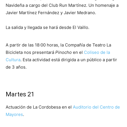
Navideña a cargo del Club Run Martínez. Un homenaje a
Javier Martínez Fernández y Javier Medrano.
La salida y llegada se hará desde El Vaillo.
A partir de las 18:00 horas, la Compañía de Teatro La
Bicicleta nos presentará
Pinocho
en el
Coliseo de la
Cultura
. Esta actividad está dirigida a un público a partir
de 3 años.
Martes 21
Actuación de La Cordobesa en el
Auditorio del Centro de
Mayores
.