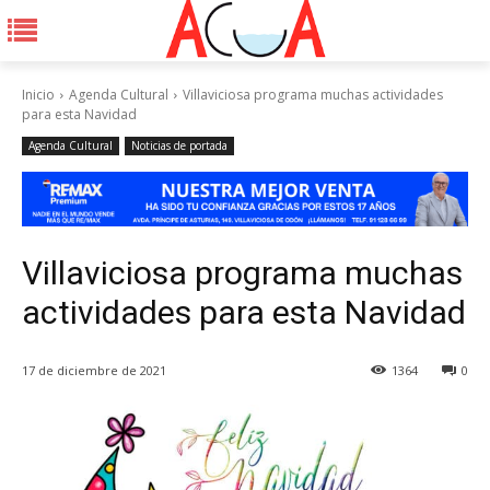
Inicio
Agenda Cultural
Villaviciosa programa muchas actividades
para esta Navidad
Agenda Cultural
Noticias de portada
Villaviciosa programa muchas
actividades para esta Navidad
17 de diciembre de 2021
1364
0