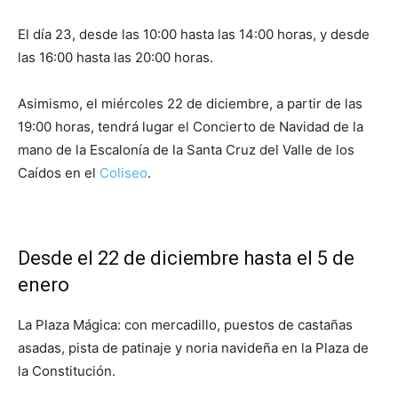
El día 23, desde las 10:00 hasta las 14:00 horas, y desde
las 16:00 hasta las 20:00 horas.
Asimismo, el miércoles 22 de diciembre, a partir de las
19:00 horas, tendrá lugar el Concierto de Navidad de la
mano de la Escalonía de la Santa Cruz del Valle de los
Caídos en el
Coliseo
.
Desde el 22 de diciembre hasta el 5 de
enero
La Plaza Mágica: con mercadillo, puestos de castañas
asadas, pista de patinaje y noria navideña en la Plaza de
la Constitución.