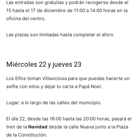
Las entradas son gratuitas y podrán recogerse desde el
15 hasta el 17 de diciembre de 11:00 a 14:00 horas en la
oficina del centro.
Las plazas son limitadas hasta completar el aforo.
Miércoles 22 y jueves 23
Los Elfos toman Villaviciosa para que puedas hacerte un
selfie con ellos y dejar tu carta a Papá Noel.
Lugar: a lo largo de las calles del municipio.
El día 22, desde las 16:00 hasta las 20:00 horas, pasará el
tren de la
Navidad
desde la calle Nueva junto a la Plaza
de la Constitución.