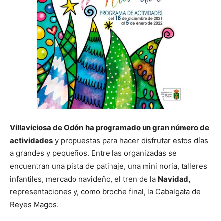
Villaviciosa de Odón
ha programado un gran número de
actividades
y propuestas para hacer disfrutar estos días
a grandes y pequeños. Entre las organizadas se
encuentran una pista de patinaje, una mini noria, talleres
infantiles, mercado navideño, el tren de la
Navidad,
representaciones y, como broche final, la Cabalgata de
Reyes Magos.