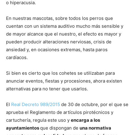
o hiperacusia.
En nuestras mascotas, sobre todos los perros que
cuentan con un sistema auditivo mucho más sensible y
de mayor alcance que el nuestro, el efecto es mayor y
pueden producir alteraciones nerviosas, crisis de
ansiedad y, en ocasiones extremas, hasta paros
cardíacos.
Si bien es cierto que los cohetes se utilizaban para
anunciar eventos, fiestas y procesiones, ahora existen
alternativas para no tener que usarlos.
El
Real Decreto 989/2015
de 30 de octubre, por el que se
aprueba el Reglamento de artículos pirotécnicos y
cartuchería, regula este uso y
encarga a los
ayuntamientos
que dispongan de
una normativa