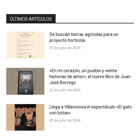
ÚLTIMOS ARTÍCULOS
Se buscan tierras agrícolas para un
proyecto hortícola
25 de julio de 2026
«En mi corazón, un pueblo y veinte
historias de amor», el nuevo libro de Juan
José Borrego
22 de julio de 2026
Llega a Villaviciosa el espectáculo «El gato
con botas»
20 de julio de 2026