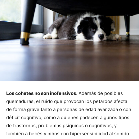
Los cohetes no son inofensivos
. Además de posibles
quemaduras, el ruido que provocan los petardos afecta
de forma grave tanto a personas de edad avanzada o con
déficit cognitivo, como a quienes padecen algunos tipos
de trastornos, problemas psíquicos o cognitivos, y
también a bebés y niños con hipersensibilidad al sonido