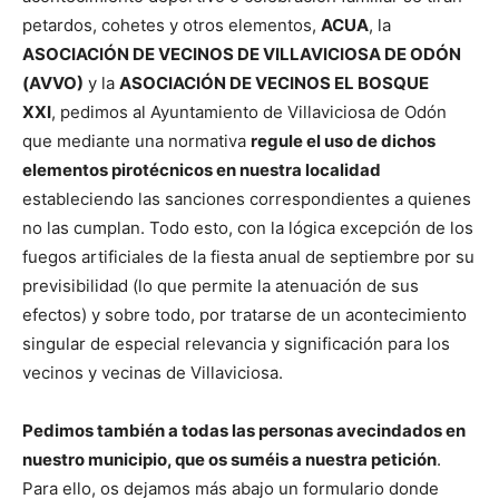
petardos, cohetes y otros elementos,
ACUA
, la
ASOCIACIÓN DE VECINOS DE VILLAVICIOSA DE ODÓN
(AVVO)
y la
ASOCIACIÓN DE VECINOS EL BOSQUE
XXI
, pedimos al Ayuntamiento de Villaviciosa de Odón
que mediante una normativa
regule el uso de dichos
elementos pirotécnicos en nuestra localidad
estableciendo las sanciones correspondientes a quienes
no las cumplan. Todo esto, con la lógica excepción de los
fuegos artificiales de la fiesta anual de septiembre por su
previsibilidad (lo que permite la atenuación de sus
efectos) y sobre todo, por tratarse de un acontecimiento
singular de especial relevancia y significación para los
vecinos y vecinas de Villaviciosa.
Pedimos también a todas las personas avecindados en
nuestro municipio, que os suméis a nuestra petición
.
Para ello, os dejamos más abajo un formulario donde