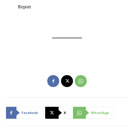
Facebook
X
WhatsApp