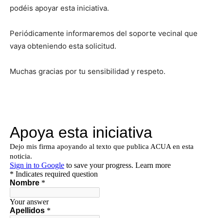
podéis apoyar esta iniciativa.
Periódicamente informaremos del soporte vecinal que
vaya obteniendo esta solicitud.
Muchas gracias por tu sensibilidad y respeto.