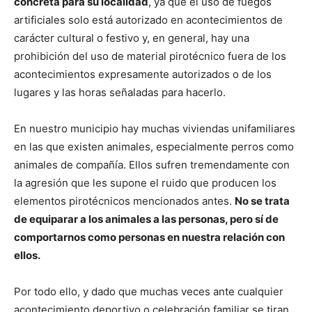
concreta para su localidad
, ya que el uso de fuegos
artificiales solo está autorizado en acontecimientos de
carácter cultural o festivo y, en general, hay una
prohibición del uso de material pirotécnico fuera de los
acontecimientos expresamente autorizados o de los
lugares y las horas señaladas para hacerlo.
En nuestro municipio hay muchas viviendas unifamiliares
en las que existen animales, especialmente perros como
animales de compañía. Ellos sufren tremendamente con
la agresión que les supone el ruido que producen los
elementos pirotécnicos mencionados antes.
No se trata
de equiparar a los animales a las personas, pero sí de
comportarnos como personas en nuestra relación con
ellos.
Por todo ello, y dado que muchas veces ante cualquier
acontecimiento deportivo o celebración familiar se tiran