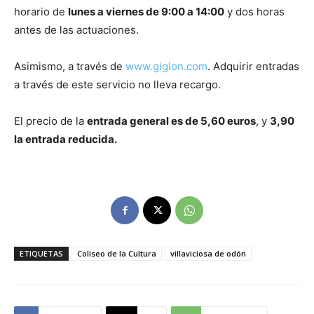
horario de
lunes a viernes de 9:00 a 14:00
y dos horas
antes de las actuaciones.
Asimismo, a través de
www.giglon.com
. Adquirir entradas
a través de este servicio no lleva recargo.
El precio de la
entrada general es de 5,60 euros
, y
3,90
la entrada reducida.
ETIQUETAS
Coliseo de la Cultura
villaviciosa de odón