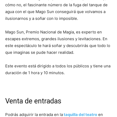
cómo no, el fascinante número de la fuga del tanque de
agua con el que Mago Sun conseguirá que volvamos a
ilusionarnos y a soñar con lo imposible.
Mago Sun, Premio Nacional de Magia, es experto en
escapes extremos, grandes ilusiones y levitaciones. En
este espectáculo te hará soñar y descubrirás que todo lo
que imaginas se pude hacer realidad.
Este evento está dirigido a todos los públicos y tiene una
duración de 1 hora y 10 minutos.
Venta de entradas
Podrás adquirir la entrada en la
taquilla del teatro
en