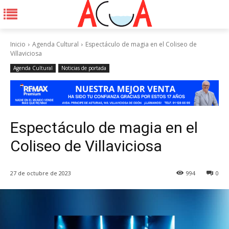
Inicio
Agenda Cultural
Espectáculo de magia en el Coliseo de
Villaviciosa
Agenda Cultural
Noticias de portada
Espectáculo de magia en el
Coliseo de Villaviciosa
27 de octubre de 2023
994
0