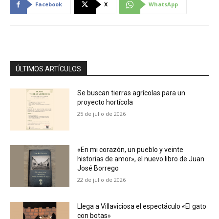
Facebook
X
WhatsApp
ÚLTIMOS ARTÍCULOS
Se buscan tierras agrícolas para un
proyecto hortícola
25 de julio de 2026
«En mi corazón, un pueblo y veinte
historias de amor», el nuevo libro de Juan
José Borrego
22 de julio de 2026
Llega a Villaviciosa el espectáculo «El gato
con botas»