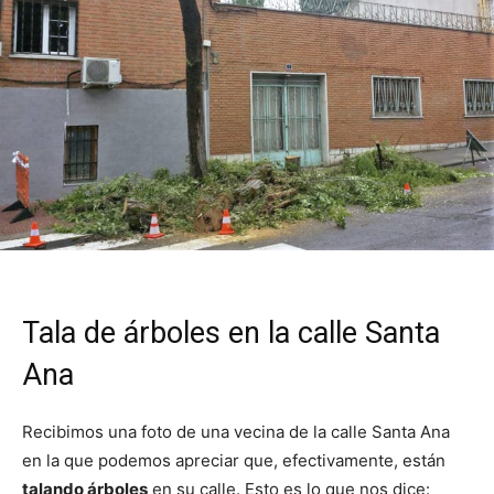
Tala de árboles en la calle Santa
Ana
Recibimos una foto de una vecina de la calle Santa Ana
en la que podemos apreciar que, efectivamente, están
talando árboles
en su calle. Esto es lo que nos dice: