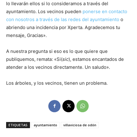
lo llevarán ellos si lo consideramos a través del
ayuntamiento. Los vecinos pueden
ponerse en contacto
con nosotros a través de las redes del ayuntamiento
o
abriendo una incidencia por Xperta. Agradecemos tu
mensaje, Gracias».
A nuestra pregunta si eso es lo que quiere que
publiquemos, remata: «Si(
sic
), estamos encantados de
atender a los vecinos directamente. Un saludo».
Los árboles, y los vecinos, tienen un problema.
ETIQUETAS
ayuntamiento
villaviciosa de odón