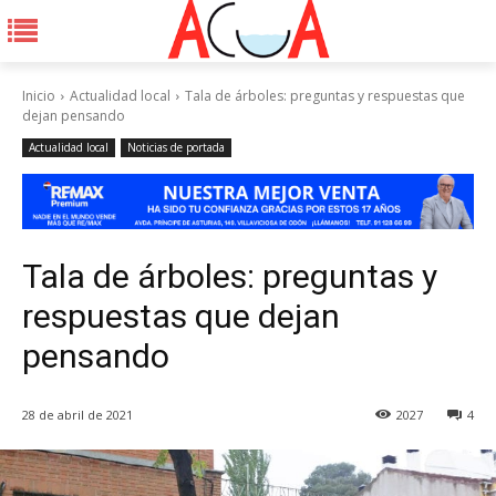
Inicio
Actualidad local
Tala de árboles: preguntas y respuestas que
dejan pensando
Actualidad local
Noticias de portada
Tala de árboles: preguntas y
respuestas que dejan
pensando
28 de abril de 2021
2027
4