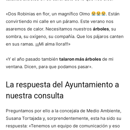
«Dos Robinias en flor, un magnífico Olmo
. Están
convirtiendo mi calle en un páramo. Este verano nos
asaremos de calor. Necesitamos nuestros
árboles
, su
sombra, su oxígeno, su compañía. Que los pájaros canten
en sus ramas. ¡¡¡Mi alma llora!!!»
«Y el año pasado también
talaron más árboles
de mi
ventana. Dicen, para que podamos pasar».
La respuesta del Ayuntamiento a
nuestra consulta
Preguntamos por ello a la concejala de Medio Ambiente,
Susana Tortajada y, sorprendentemente, esta ha sido su
respuesta: «Tenemos un equipo de comunicación y eso