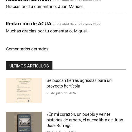
Gracias por tu comentario, Juan Manuel.
Redacción de ACUA
30 de abril de 2021 como 11:27
Muchas gracias por tu comentario, Miguel.
Comentarios cerrados.
ÚLTIMOS ARTÍCULOS
Se buscan tierras agrícolas para un
proyecto hortícola
25 de julio de 2026
«En mi corazón, un pueblo y veinte
historias de amor», el nuevo libro de Juan
José Borrego