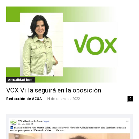
Actualidad local
VOX Villa seguirá en la oposición
Redacción de ACUA
-
14 de enero de 2022
0