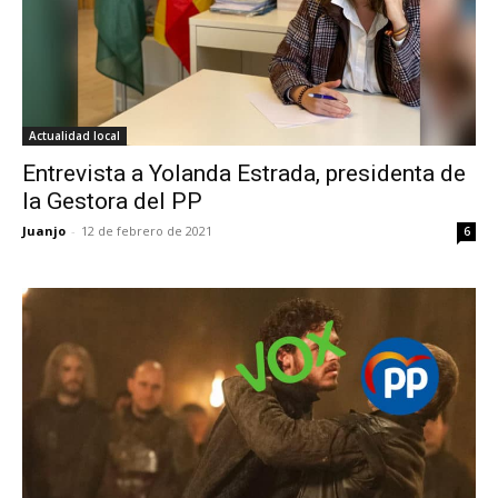
Actualidad local
Entrevista a Yolanda Estrada, presidenta de
la Gestora del PP
Juanjo
-
12 de febrero de 2021
6