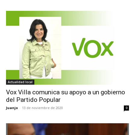
Actualidad local
Vox Villa comunica su apoyo a un gobierno
del Partido Popular
Juanjo
-
13 de noviembre de 2020
0