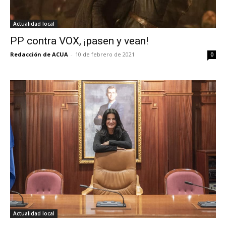
Actualidad local
PP contra VOX, ¡pasen y vean!
Redacción de ACUA
-
10 de febrero de 2021
0
Actualidad local