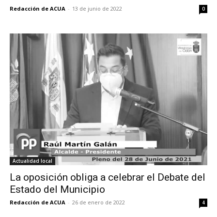
Redacción de ACUA
-
13 de junio de 2022
0
Actualidad local
La oposición obliga a celebrar el Debate del
Estado del Municipio
Redacción de ACUA
-
26 de enero de 2022
4